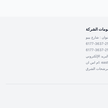
ومات الشركة
east
ام اس ان:
رشحات الشرق