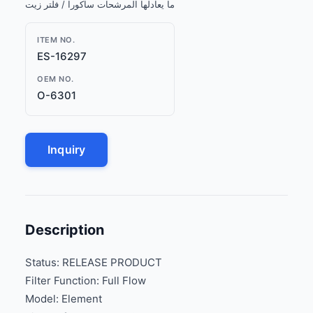
ما يعادلها المرشحات ساكورا / فلتر زيت
ITEM NO.
ES-16297
OEM NO.
O-6301
Inquiry
Description
Status: RELEASE PRODUCT
Filter Function: Full Flow
Model: Element