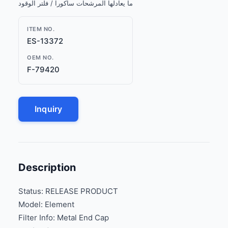
ما يعادلها المرشحات ساكورا / فلتر الوقود
ITEM NO.
ES-13372
OEM NO.
F-79420
Inquiry
Description
Status: RELEASE PRODUCT
Model: Element
Filter Info: Metal End Cap